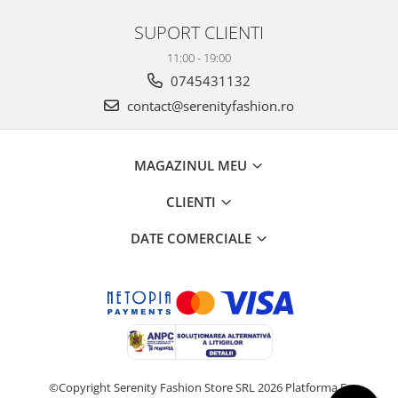
SUPORT CLIENTI
11:00 - 19:00
0745431132
contact@serenityfashion.ro
MAGAZINUL MEU
CLIENTI
DATE COMERCIALE
©Copyright Serenity Fashion Store SRL 2026
Platforma E-