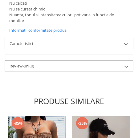
Nu calcati
Nu se curata chimic
Nuanta, tonul si intensitatea culorii pot varia in functie de
monitor.
Informatii conformitate produs
Caracteristici
Review-uri
(0)
PRODUSE SIMILARE
-35%
-35%