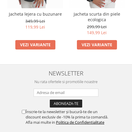
Jacheta lejera cu buzunare
Jacheta scurta din piele
ecologica
349,99 Lei
299,99 Lei
119,99 Lei
149,99 Lei
VEZI VARIANTE
VEZI VARIANTE
NEWSLETTER
Nu rata ofertele si promotiile noastre
Înscrie-te la newsletter și bucură-te de un
discount exclusiv de -10% la prima ta comandă.
Afla mai multe in
Politica de Confidentialitate