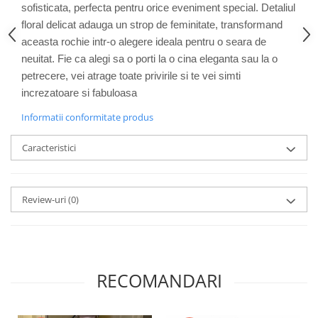
sofisticata, perfecta pentru orice eveniment special. Detaliul
floral delicat adauga un strop de feminitate, transformand
aceasta rochie intr-o alegere ideala pentru o seara de
neuitat. Fie ca alegi sa o porti la o cina eleganta sau la o
petrecere, vei atrage toate privirile si te vei simti
increzatoare si fabuloasa
Informatii conformitate produs
Caracteristici
Review-uri
(0)
RECOMANDARI