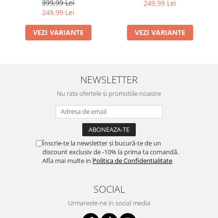
399,99 Lei
249,99 Lei
249,99 Lei
VEZI VARIANTE
VEZI VARIANTE
NEWSLETTER
Nu rata ofertele si promotiile noastre
Înscrie-te la newsletter și bucură-te de un
discount exclusiv de -10% la prima ta comandă.
Afla mai multe in
Politica de Confidentialitate
SOCIAL
Urmareste-ne in social media