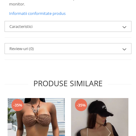
monitor.
Informatii conformitate produs
Caracteristici
Review-uri
(0)
PRODUSE SIMILARE
-35%
-35%