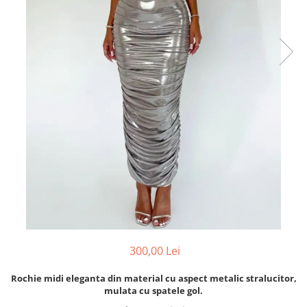
300,00 Lei
Rochie midi eleganta din material cu aspect metalic stralucitor,
mulata cu spatele gol.