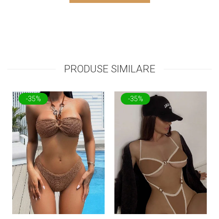
PRODUSE SIMILARE
-35%
-35%