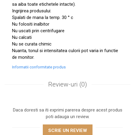
sa aiba toate etichetele intacte).
Ingrijirea produsului:
Spalati de mana la temp. 30 ° c
Nu folositi inalbitor
Nu uscati prin centrifugare
Nu calcati
Nu se curata chimic
Nuanta, tonul si intensitatea culorii pot varia in functie
de monitor.
Informatii conformitate produs
Review-uri
(0)
Daca doresti sa iti exprimi parerea despre acest produs
poti adauga un review.
SCRIE UN REVIEW