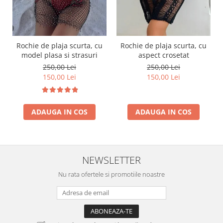
Rochie de plaja scurta, cu
Rochie de plaja scurta, cu
model plasa si strasuri
aspect crosetat
250,00 Lei
250,00 Lei
150,00 Lei
150,00 Lei
ADAUGA IN COS
ADAUGA IN COS
NEWSLETTER
Nu rata ofertele si promotiile noastre