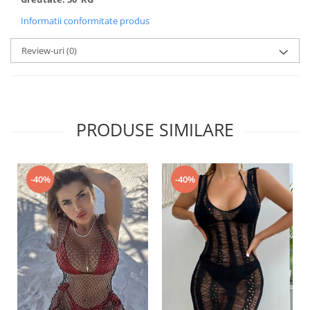
Informatii conformitate produs
Review-uri
(0)
PRODUSE SIMILARE
-40%
-40%