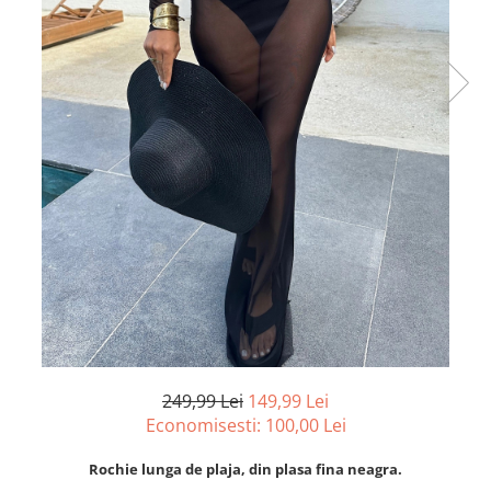
249,99 Lei
149,99 Lei
Economisesti:
100,00
Lei
Rochie lunga de plaja, din plasa fina neagra.