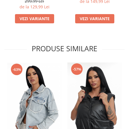
299,99 Lei
de la 149,99 Lei
de la 129,99 Lei
VEZI VARIANTE
VEZI VARIANTE
PRODUSE SIMILARE
-57%
-63%