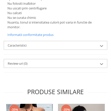
Nu folositi inalbitor
Nu uscati prin centrifugare
Nu calcati
Nu se curata chimic
Nuanta, tonul si intensitatea culorii pot varia in functie de
monitor.
Informatii conformitate produs
Caracteristici
Review-uri
(0)
PRODUSE SIMILARE
-35%
-35%