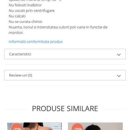
Nu folositi inalbitor
Nu uscati prin centrifugare
Nu calcati
Nu se curata chimic
Nuanta, tonul si intensitatea culorii pot varia in functie de
monitor.
Informatii conformitate produs
Caracteristici
Review-uri
(0)
PRODUSE SIMILARE
-35%
-35%