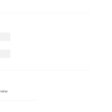
view.