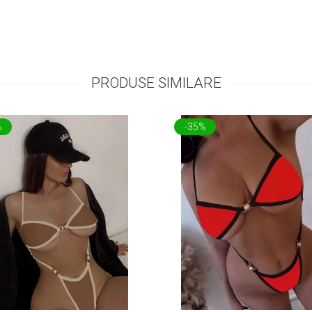
PRODUSE SIMILARE
%
-35%