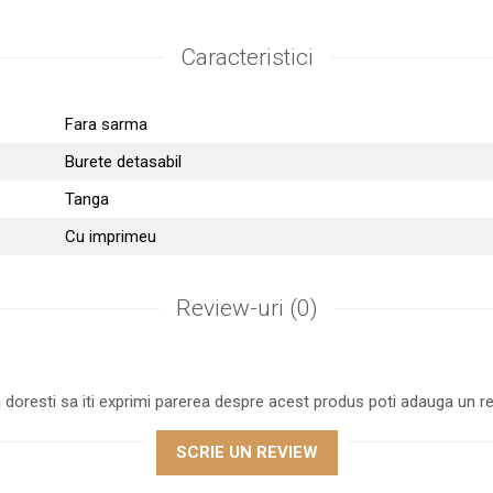
Caracteristici
Fara sarma
Burete detasabil
Tanga
Cu imprimeu
Review-uri
(0)
 doresti sa iti exprimi parerea despre acest produs poti adauga un re
SCRIE UN REVIEW