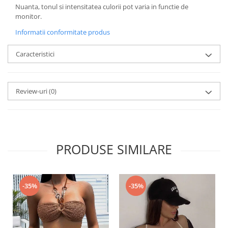
Nuanta, tonul si intensitatea culorii pot varia in functie de
monitor.
Informatii conformitate produs
Caracteristici
Review-uri
(0)
PRODUSE SIMILARE
-35%
-35%