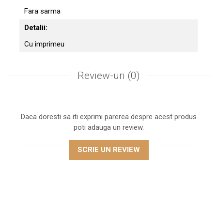
Fara sarma
Detalii:
Cu imprimeu
Review-uri
(0)
Daca doresti sa iti exprimi parerea despre acest produs
poti adauga un review.
SCRIE UN REVIEW