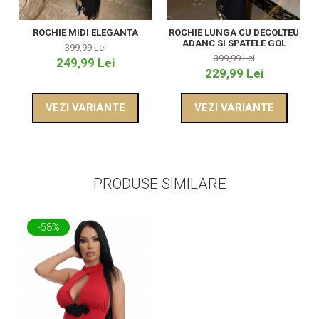
ROCHIE MIDI ELEGANTA
ROCHIE LUNGA CU DECOLTEU
ADANC SI SPATELE GOL
399,99 Lei
399,99 Lei
249,99 Lei
229,99 Lei
VEZI VARIANTE
VEZI VARIANTE
PRODUSE SIMILARE
-58%