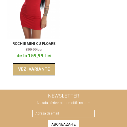
ROCHIE MINI CU FLOARE
399,99 Lei
de la 159,99 Lei
VEZI VARIANTE
NEWSLETTER
Nu rata ofertele si promotiile noastre