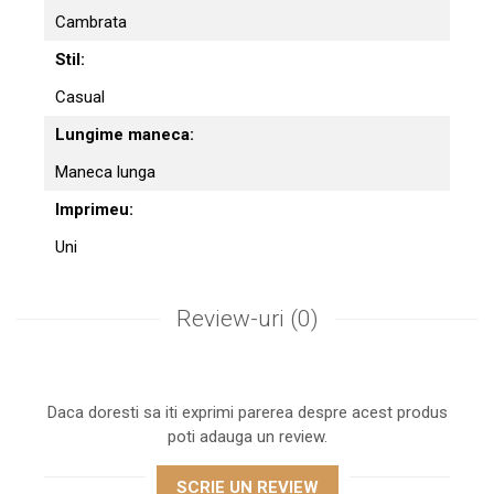
Cambrata
Stil:
Casual
Lungime maneca:
Maneca lunga
Imprimeu:
Uni
Review-uri
(0)
Daca doresti sa iti exprimi parerea despre acest produs
poti adauga un review.
SCRIE UN REVIEW