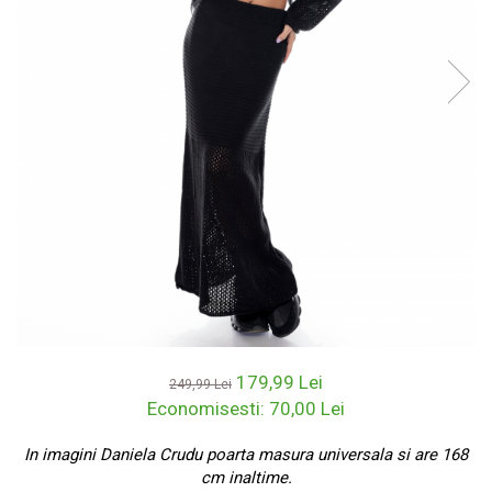
179,99 Lei
249,99 Lei
Economisesti:
70,00
Lei
In imagini Daniela Crudu poarta masura universala si are 168
cm inaltime.