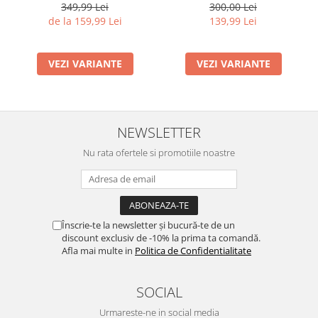
349,99 Lei
300,00 Lei
de la 159,99 Lei
139,99 Lei
VEZI VARIANTE
VEZI VARIANTE
NEWSLETTER
Nu rata ofertele si promotiile noastre
Înscrie-te la newsletter și bucură-te de un
discount exclusiv de -10% la prima ta comandă.
Afla mai multe in
Politica de Confidentialitate
SOCIAL
Urmareste-ne in social media