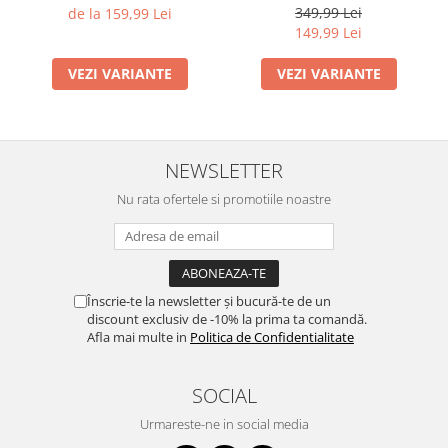
349,99 Lei
de la 159,99 Lei
149,99 Lei
VEZI VARIANTE
VEZI VARIANTE
NEWSLETTER
Nu rata ofertele si promotiile noastre
Înscrie-te la newsletter și bucură-te de un
discount exclusiv de -10% la prima ta comandă.
Afla mai multe in
Politica de Confidentialitate
SOCIAL
Urmareste-ne in social media