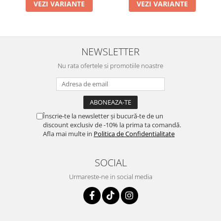
VEZI VARIANTE
VEZI VARIANTE
NEWSLETTER
Nu rata ofertele si promotiile noastre
Înscrie-te la newsletter și bucură-te de un
discount exclusiv de -10% la prima ta comandă.
Afla mai multe in
Politica de Confidentialitate
SOCIAL
Urmareste-ne in social media