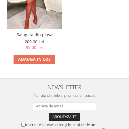
Salopeta din plasa
200,00 Lei
99,00 Lei
ADAUGA IN COS
NEWSLETTER
Nu rata ofertele si promotiile noastre
Înscrie-te la newsletter și bucură-te de un