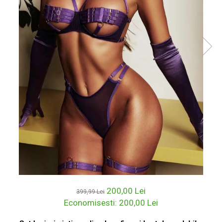
200,00 Lei
399,99 Lei
Economisesti:
200,00
Lei