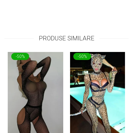
PRODUSE SIMILARE
-50%
-50%