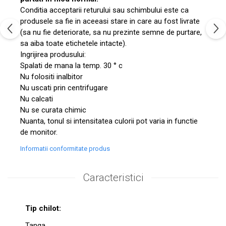
Conditia acceptarii returului sau schimbului este ca
produsele sa fie in aceeasi stare in care au fost livrate
(sa nu fie deteriorate, sa nu prezinte semne de purtare,
sa aiba toate etichetele intacte).
Ingrijirea produsului:
Spalati de mana la temp. 30 ° c
Nu folositi inalbitor
Nu uscati prin centrifugare
Nu calcati
Nu se curata chimic
Nuanta, tonul si intensitatea culorii pot varia in functie
de monitor.
Informatii conformitate produs
Caracteristici
Tip chilot:
Tanga