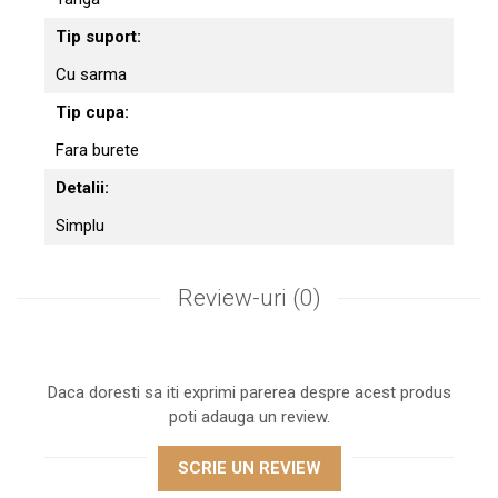
Tip suport:
Cu sarma
Tip cupa:
Fara burete
Detalii:
Simplu
Review-uri
(0)
Daca doresti sa iti exprimi parerea despre acest produs
poti adauga un review.
SCRIE UN REVIEW