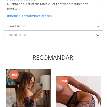
Nuanta, tonul si intensitatea culorii pot varia in functie de
monitor.
Informatii conformitate produs
Caracteristici
Review-uri
(0)
RECOMANDARI
-50%
-33%