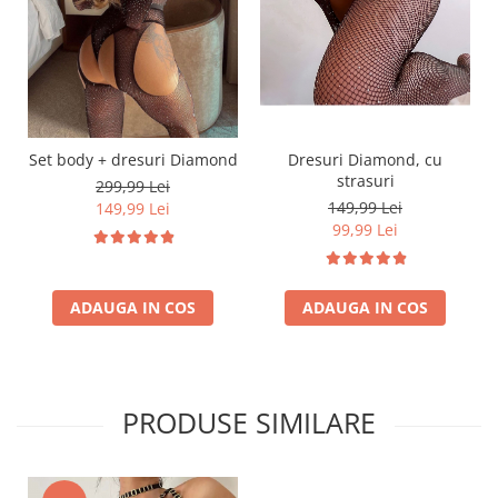
Set body + dresuri Diamond
Dresuri Diamond, cu
strasuri
299,99 Lei
149,99 Lei
149,99 Lei
99,99 Lei
ADAUGA IN COS
ADAUGA IN COS
PRODUSE SIMILARE