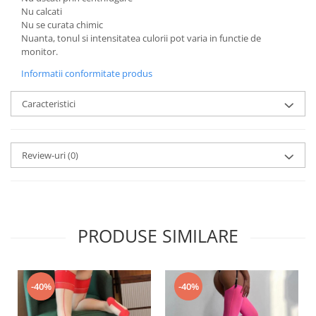
Nu calcati
Nu se curata chimic
Nuanta, tonul si intensitatea culorii pot varia in functie de
monitor.
Informatii conformitate produs
Caracteristici
Review-uri
(0)
PRODUSE SIMILARE
-40%
-40%