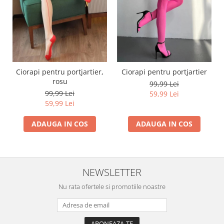
Ciorapi pentru portjartier,
Ciorapi pentru portjartier
rosu
99,99 Lei
99,99 Lei
59,99 Lei
59,99 Lei
ADAUGA IN COS
ADAUGA IN COS
NEWSLETTER
Nu rata ofertele si promotiile noastre