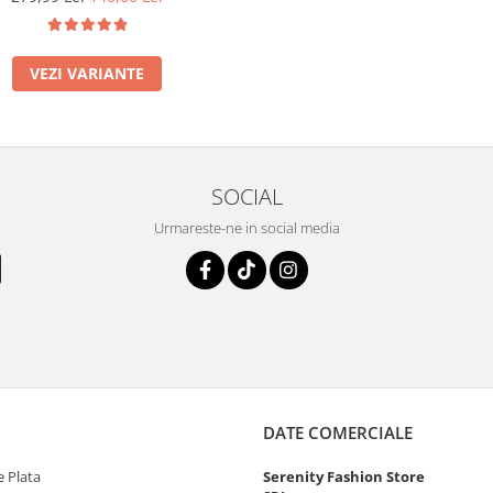
VEZI VARIANTE
SOCIAL
Urmareste-ne in social media
DATE COMERCIALE
 Plata
Serenity Fashion Store