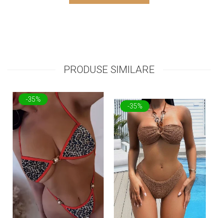
PRODUSE SIMILARE
-35%
-35%