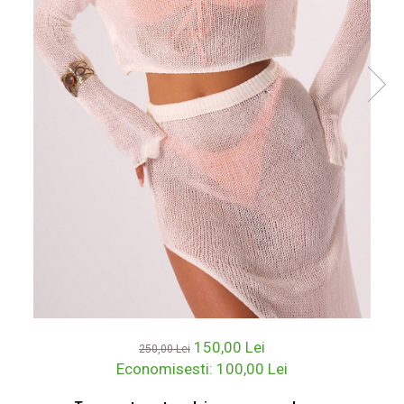
150,00 Lei
250,00 Lei
Economisesti:
100,00
Lei