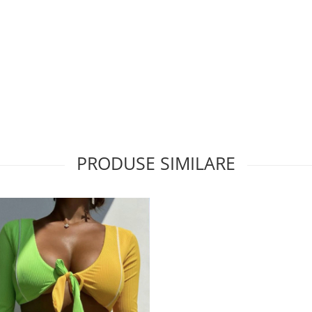
PRODUSE SIMILARE