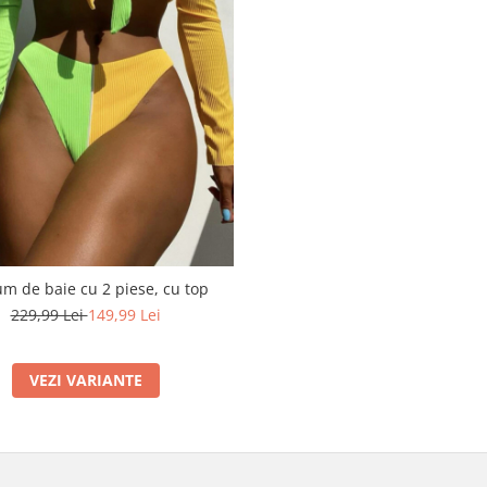
m de baie cu 2 piese, cu top
229,99 Lei
149,99 Lei
VEZI VARIANTE