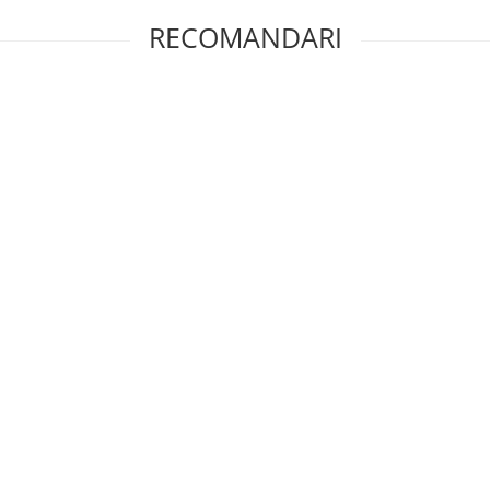
RECOMANDARI