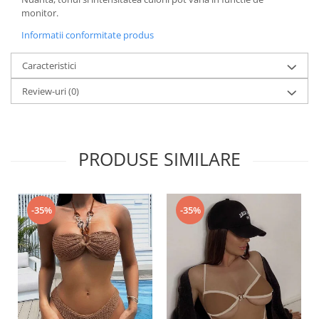
monitor.
Informatii conformitate produs
Caracteristici
Review-uri
(0)
PRODUSE SIMILARE
-35%
-35%