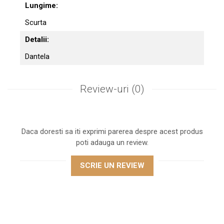
Lungime:
Scurta
Detalii:
Dantela
Review-uri
(0)
Daca doresti sa iti exprimi parerea despre acest produs
poti adauga un review.
SCRIE UN REVIEW