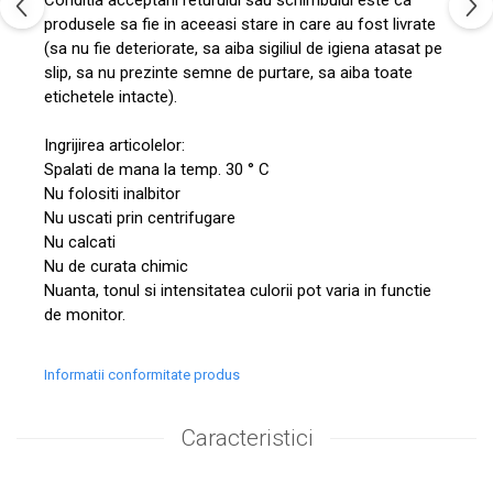
produsele sa fie in aceeasi stare in care au fost livrate
(sa nu fie deteriorate, sa aiba sigiliul de igiena atasat pe
slip, sa nu prezinte semne de purtare, sa aiba toate
etichetele intacte).
Ingrijirea articolelor:
Spalati de mana la temp. 30 ° C
Nu folositi inalbitor
Nu uscati prin centrifugare
Nu calcati
Nu de curata chimic
Nuanta, tonul si intensitatea culorii pot varia in functie
de monitor.
Informatii conformitate produs
Caracteristici