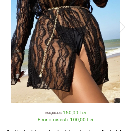
150,00 Lei
250,00 Lei
Economisesti:
100,00
Lei