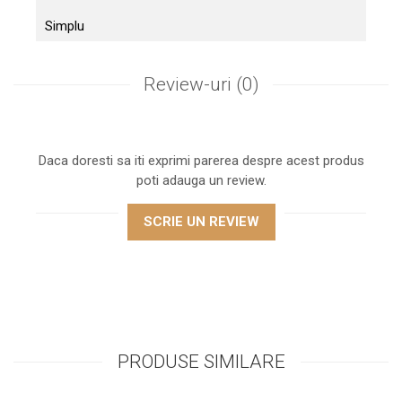
Simplu
Review-uri
(0)
Daca doresti sa iti exprimi parerea despre acest produs
poti adauga un review.
SCRIE UN REVIEW
PRODUSE SIMILARE