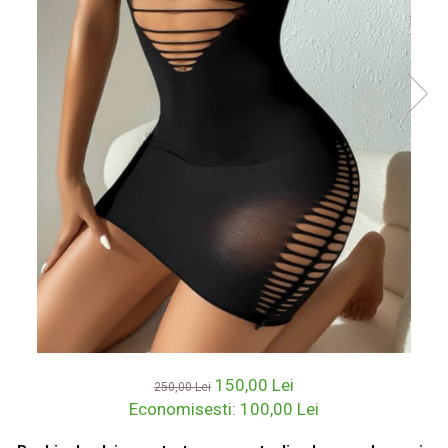
150,00 Lei
250,00 Lei
Economisesti:
100,00
Lei