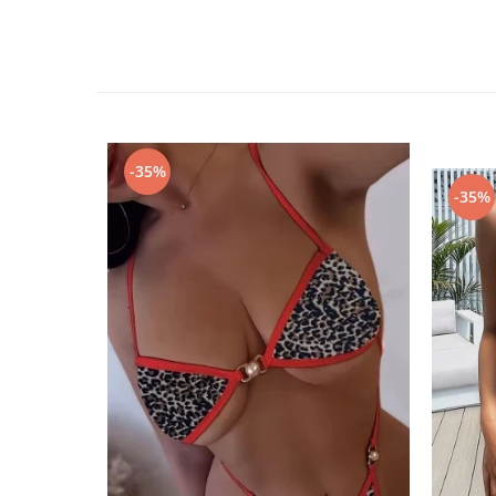
-35%
-35%