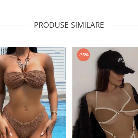
PRODUSE SIMILARE
-35%