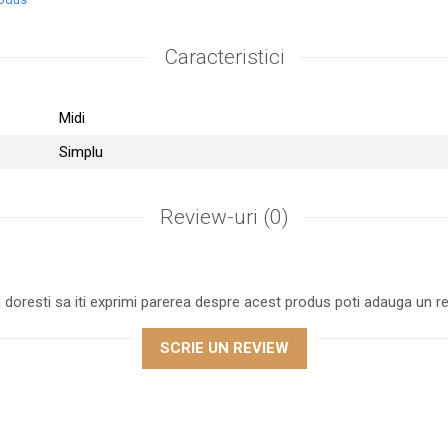
Caracteristici
Midi
Simplu
Review-uri
(0)
 doresti sa iti exprimi parerea despre acest produs poti adauga un re
SCRIE UN REVIEW