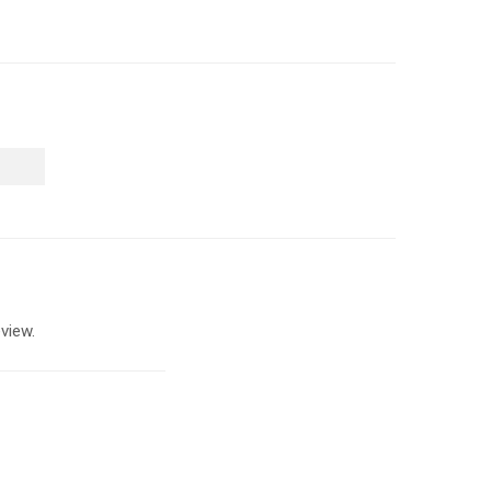
view.