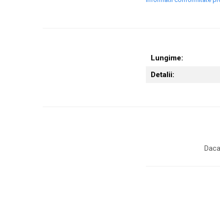
Lungime:
Detalii:
Daca