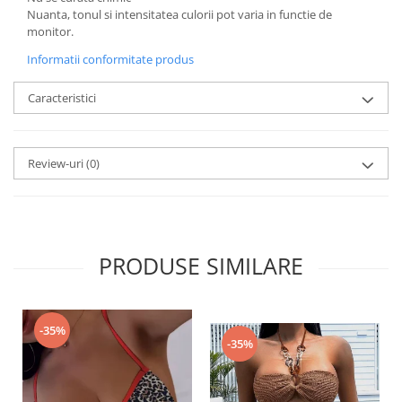
Nuanta, tonul si intensitatea culorii pot varia in functie de
monitor.
Informatii conformitate produs
Caracteristici
Review-uri
(0)
PRODUSE SIMILARE
-35%
-35%