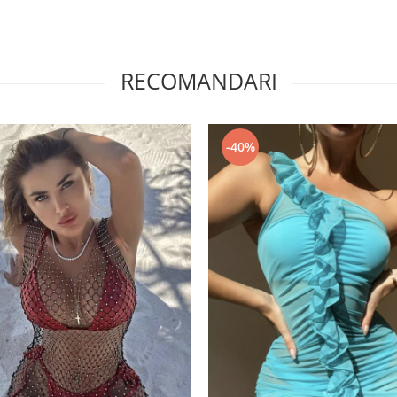
RECOMANDARI
-40%