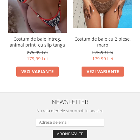
Costum de baie intreg,
Costum de baie cu 2 piese,
animal print, cu slip tanga
maro
275,99 Lei
275,99 Lei
179,99 Lei
179,99 Lei
VEZI VARIANTE
VEZI VARIANTE
NEWSLETTER
Nu rata ofertele si promotiile noastre