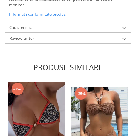
monitor.
Informatii conformitate produs
Caracteristici
Review-uri
(0)
PRODUSE SIMILARE
-35%
-35%