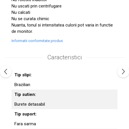
Nu uscati prin centrifugare
Nu calcati
Nu se curata chimic
Nuanta, tonul si intensitatea culorii pot varia in functie
de monitor.
Informatii conformitate produs
Caracteristici
Tip slipi:
Brazilian
Tip sutien:
Burete detasabil
Tip suport:
Fara sarma