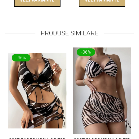
PRODUSE SIMILARE
-36%
-36%