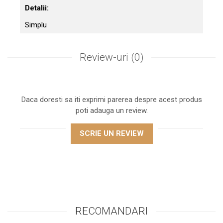
Detalii:
Simplu
Review-uri
(0)
Daca doresti sa iti exprimi parerea despre acest produs
poti adauga un review.
SCRIE UN REVIEW
RECOMANDARI