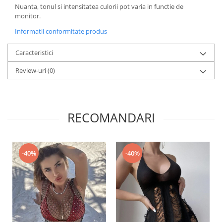
Nuanta, tonul si intensitatea culorii pot varia in functie de
monitor.
Informatii conformitate produs
Caracteristici
Review-uri
(0)
RECOMANDARI
-40%
-40%