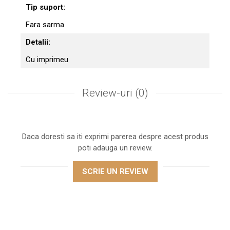
Tip suport:
Fara sarma
Detalii:
Cu imprimeu
Review-uri
(0)
Daca doresti sa iti exprimi parerea despre acest produs
poti adauga un review.
SCRIE UN REVIEW