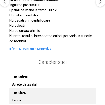
Ingrijirea produsului:
Spalati de mana la temp. 30 ° c
Nu folositi inalbitor
Nu uscati prin centrifugare
Nu calcati
Nu se curata chimic
Nuanta, tonul si intensitatea culorii pot varia in functie
de monitor.
Informatii conformitate produs
Caracteristici
Tip sutien:
Burete detasabil
Tip slipi:
Tanga