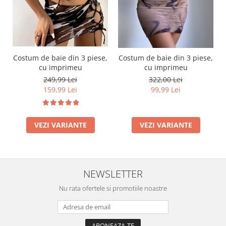
Costum de baie din 3 piese,
Costum de baie din 3 piese,
cu imprimeu
cu imprimeu
249,99 Lei
322,00 Lei
159,99 Lei
99,99 Lei
VEZI VARIANTE
VEZI VARIANTE
NEWSLETTER
Nu rata ofertele si promotiile noastre