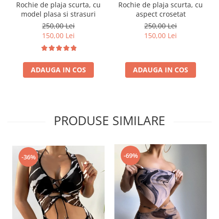
Rochie de plaja scurta, cu
Rochie de plaja scurta, cu
model plasa si strasuri
aspect crosetat
250,00 Lei
250,00 Lei
150,00 Lei
150,00 Lei
ADAUGA IN COS
ADAUGA IN COS
PRODUSE SIMILARE
-69%
-36%