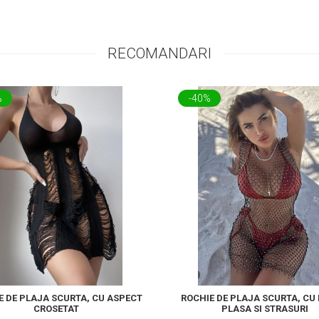
RECOMANDARI
%
-40%
E DE PLAJA SCURTA, CU ASPECT
ROCHIE DE PLAJA SCURTA, CU
CROSETAT
PLASA SI STRASURI