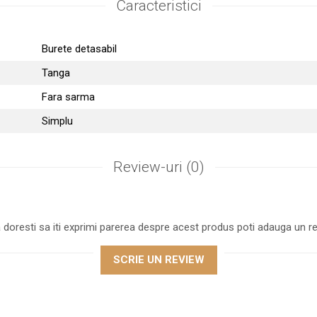
Caracteristici
Burete detasabil
Tanga
Fara sarma
Simplu
Review-uri
(0)
 doresti sa iti exprimi parerea despre acest produs poti adauga un re
SCRIE UN REVIEW