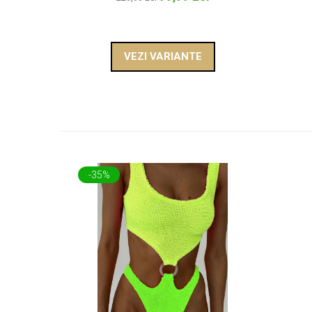
VEZI VARIANTE
-35%