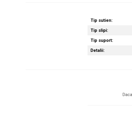
Tip sutien:
Tip slipi:
Tip suport:
Detalii:
Daca