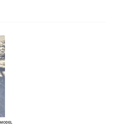
 MODEL