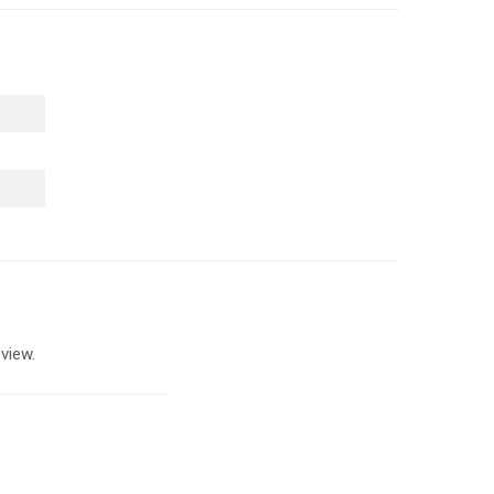
view.