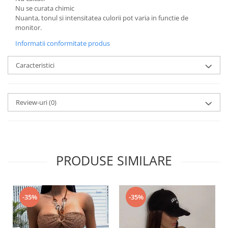
Nu se curata chimic
Nuanta, tonul si intensitatea culorii pot varia in functie de
monitor.
Informatii conformitate produs
Caracteristici
Review-uri
(0)
PRODUSE SIMILARE
-35%
-35%