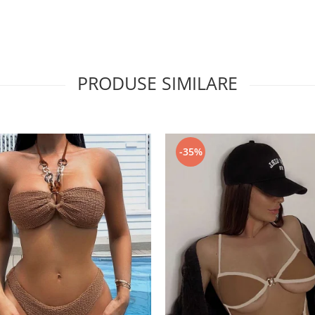
PRODUSE SIMILARE
-35%