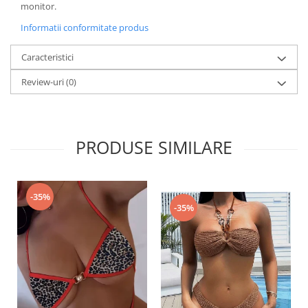
monitor.
Informatii conformitate produs
Caracteristici
Review-uri
(0)
PRODUSE SIMILARE
-35%
-35%