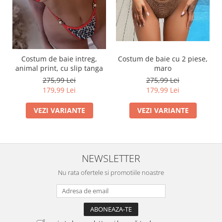
Costum de baie intreg,
Costum de baie cu 2 piese,
animal print, cu slip tanga
maro
275,99 Lei
275,99 Lei
179,99 Lei
179,99 Lei
VEZI VARIANTE
VEZI VARIANTE
NEWSLETTER
Nu rata ofertele si promotiile noastre