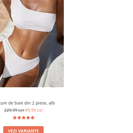
um de baie din 2 piese, alb
229,99 Lei
99,99 Lei
VEZI VARIANTE