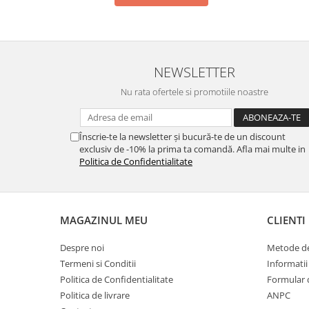
NEWSLETTER
Nu rata ofertele si promotiile noastre
Înscrie-te la newsletter și bucură-te de un discount
exclusiv de -10% la prima ta comandă. Afla mai multe in
Politica de Confidentialitate
MAGAZINUL MEU
CLIENTI
Despre noi
Metode de
Termeni si Conditii
Informatii
Politica de Confidentialitate
Formular 
Politica de livrare
ANPC