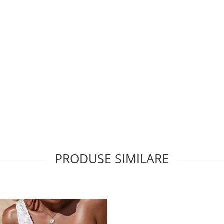
PRODUSE SIMILARE