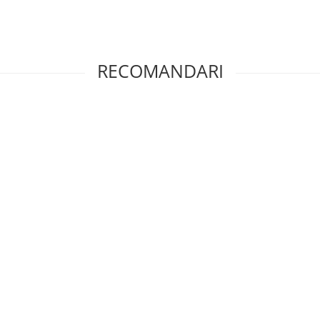
RECOMANDARI