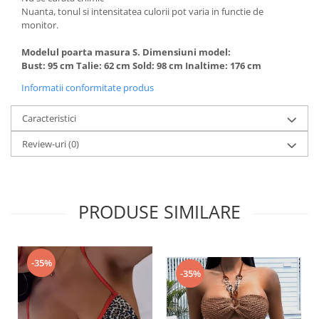
Nuanta, tonul si intensitatea culorii pot varia in functie de
monitor.
Modelul poarta masura S. Dimensiuni model:
Bust: 95 cm Talie: 62 cm Sold: 98 cm Inaltime: 176 cm
Informatii conformitate produs
Caracteristici
Review-uri
(0)
PRODUSE SIMILARE
-35%
-35%