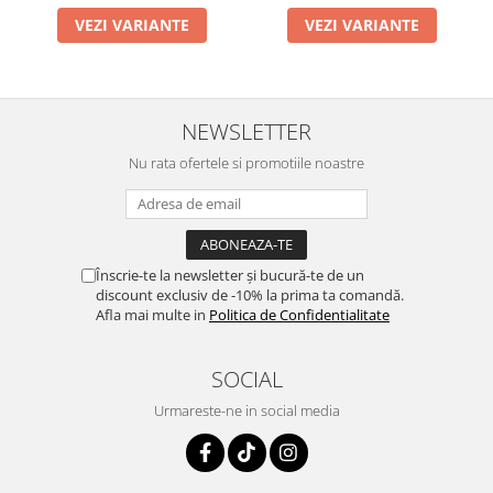
VEZI VARIANTE
VEZI VARIANTE
NEWSLETTER
Nu rata ofertele si promotiile noastre
Înscrie-te la newsletter și bucură-te de un
discount exclusiv de -10% la prima ta comandă.
Afla mai multe in
Politica de Confidentialitate
SOCIAL
Urmareste-ne in social media