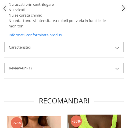
Nu uscati prin centrifugare
Nu calcati
Nu se curata chimic
Nuanta, tonul si intensitatea culorii pot varia in functie de
monitor.
Informatii conformitate produs
Caracteristici
Review-uri
(1)
RECOMANDARI
-35%
-57%