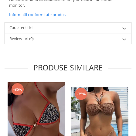
monitor.
Informatii conformitate produs
Caracteristici
Review-uri
(0)
PRODUSE SIMILARE
-35%
-35%