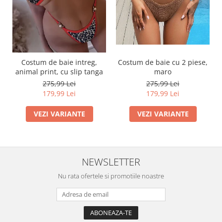
Costum de baie intreg,
Costum de baie cu 2 piese,
animal print, cu slip tanga
maro
275,99 Lei
275,99 Lei
179,99 Lei
179,99 Lei
VEZI VARIANTE
VEZI VARIANTE
NEWSLETTER
Nu rata ofertele si promotiile noastre