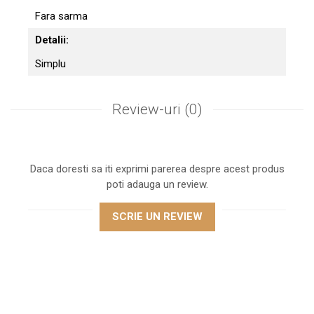
Fara sarma
Detalii:
Simplu
Review-uri
(0)
Daca doresti sa iti exprimi parerea despre acest produs
poti adauga un review.
SCRIE UN REVIEW