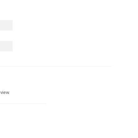
view.