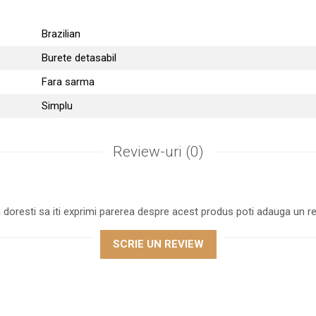
Brazilian
Burete detasabil
Fara sarma
Simplu
Review-uri
(0)
 doresti sa iti exprimi parerea despre acest produs poti adauga un re
SCRIE UN REVIEW