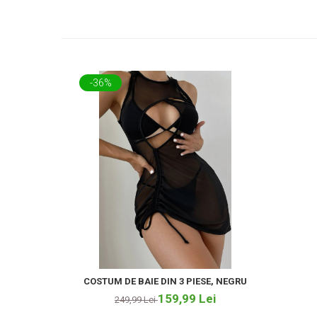
-36%
COSTUM DE BAIE DIN 3 PIESE, NEGRU
159,99 Lei
249,99 Lei