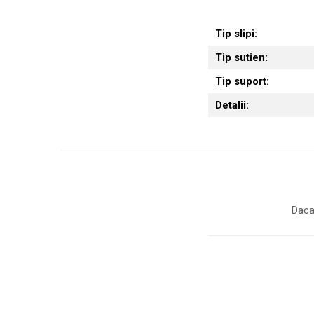
Tip slipi:
Tip sutien:
Tip suport:
Detalii:
Daca