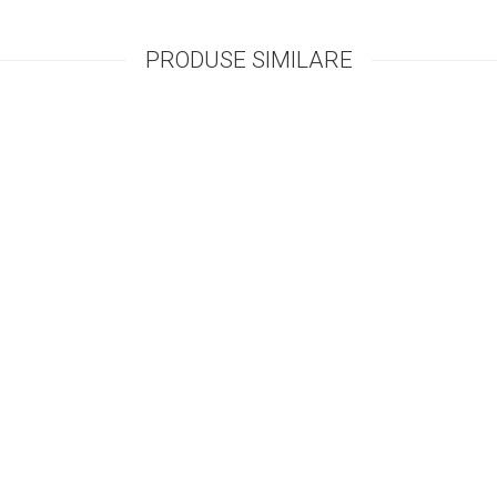
PRODUSE SIMILARE