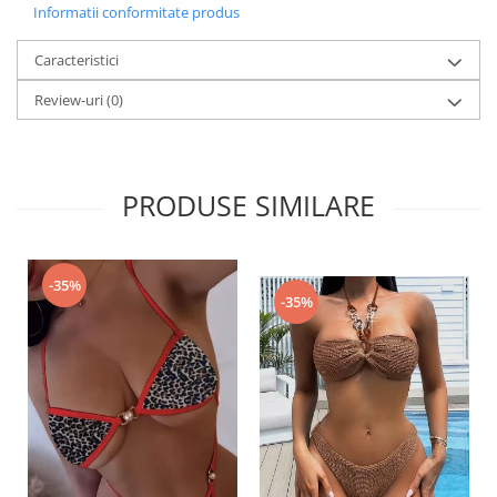
Informatii conformitate produs
Caracteristici
Review-uri
(0)
PRODUSE SIMILARE
-35%
-35%