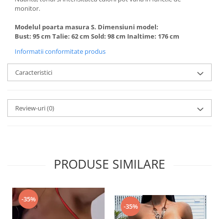
monitor.
Modelul poarta masura S. Dimensiuni model:
Bust: 95 cm Talie: 62 cm Sold: 98 cm Inaltime: 176 cm
Informatii conformitate produs
Caracteristici
Review-uri
(0)
PRODUSE SIMILARE
-35%
-35%