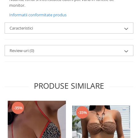
monitor.
Informatii conformitate produs
Caracteristici
Review-uri
(0)
PRODUSE SIMILARE
-35%
-35%