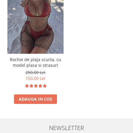
Rochie de plaja scurta, cu
model plasa si strasuri
250,00 Lei
150,00 Lei
ADAUGA IN COS
NEWSLETTER