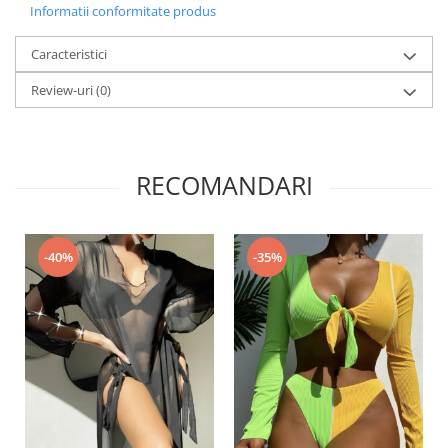
Informatii conformitate produs
Caracteristici
Review-uri
(0)
RECOMANDARI
-40%
-35%